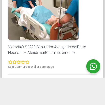
Victoria® S2200 Simulador Avançado de Parto
Neonatal – Atendimento em movimento.
Seja o primeiro a avaliar este artigo.
QUERO SABER MAIS SOBRE ESTE PRODUTO