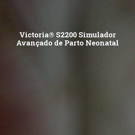
Victoria® S2200 Simulador
Avançado de Parto Neonatal