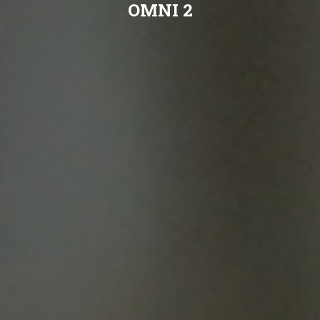
OMNI 2