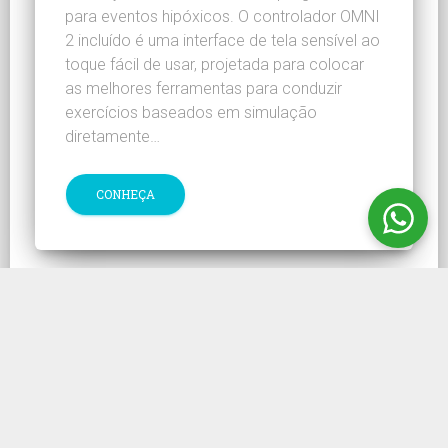
para eventos hipóxicos. O controlador OMNI
2 incluído é uma interface de tela sensível ao
toque fácil de usar, projetada para colocar
as melhores ferramentas para conduzir
exercícios baseados em simulação
diretamente…
CONHEÇA