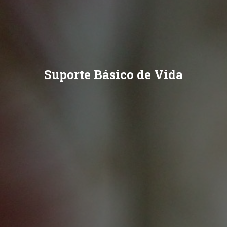
Suporte Básico de Vida