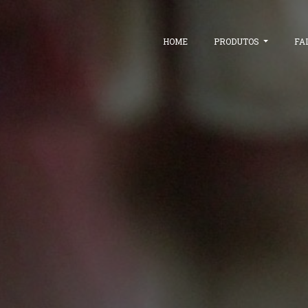
HOME
PRODUTOS
FA