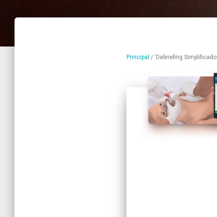
Principal
/
'Debriefing Simplificado