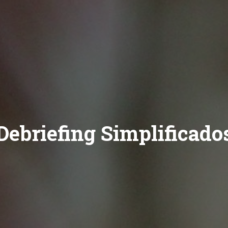
Debriefing Simplificado