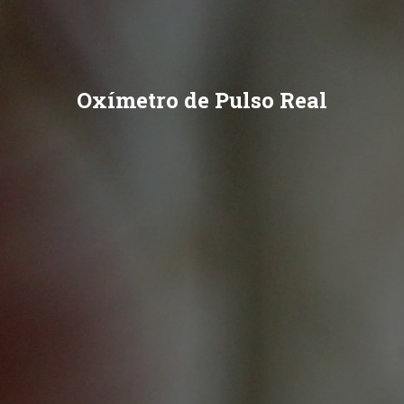
Oxímetro de Pulso Real