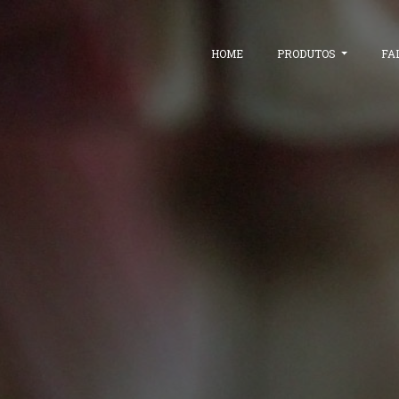
HOME
PRODUTOS
FA