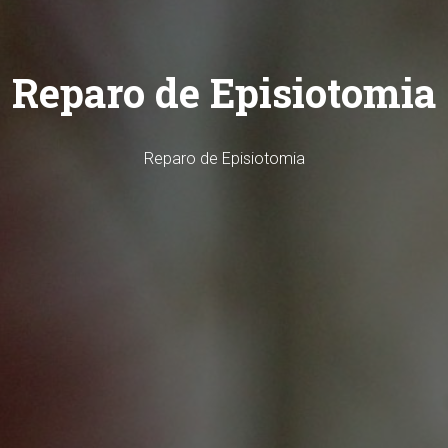
Reparo de Episiotomia
Reparo de Episiotomia