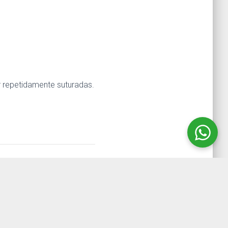
 repetidamente suturadas.