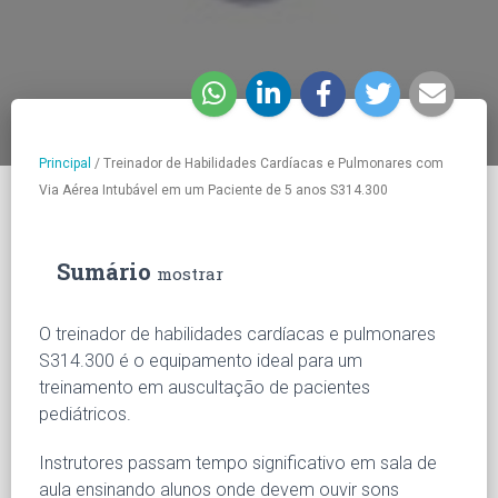
Principal
/
Treinador de Habilidades Cardíacas e Pulmonares com
Via Aérea Intubável em um Paciente de 5 anos S314.300
Sumário
mostrar
O treinador de habilidades cardíacas e pulmonares
S314.300 é o equipamento ideal para um
treinamento em auscultação de pacientes
pediátricos.
Instrutores passam tempo significativo em sala de
aula ensinando alunos onde devem ouvir sons