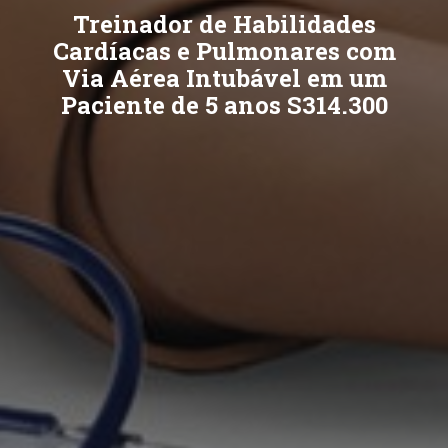
Treinador de Habilidades
Cardíacas e Pulmonares com
Via Aérea Intubável em um
Paciente de 5 anos S314.300