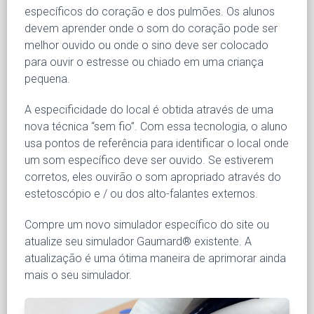
específicos do coração e dos pulmões. Os alunos
devem aprender onde o som do coração pode ser
melhor ouvido ou onde o sino deve ser colocado
para ouvir o estresse ou chiado em uma criança
pequena.
A especificidade do local é obtida através de uma
nova técnica “sem fio”. Com essa tecnologia, o aluno
usa pontos de referência para identificar o local onde
um som específico deve ser ouvido. Se estiverem
corretos, eles ouvirão o som apropriado através do
estetoscópio e / ou dos alto-falantes externos.
Compre um novo simulador específico do site ou
atualize seu simulador Gaumard® existente. A
atualização é uma ótima maneira de aprimorar ainda
mais o seu simulador.