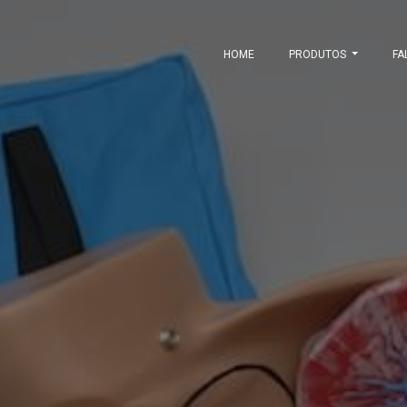
HOME
PRODUTOS
FA