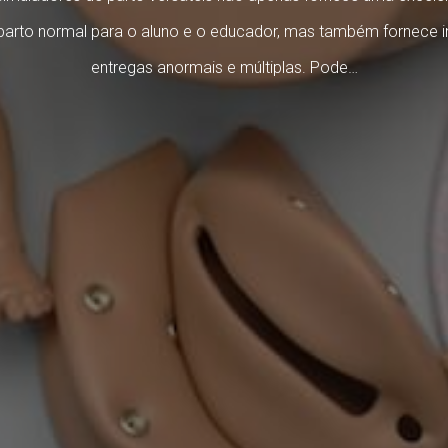
 parto normal para o aluno e o educador, mas também fornece i
entregas anormais e múltiplas. Pode…