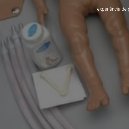
experiência de