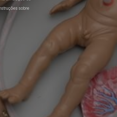
nstruções sobre