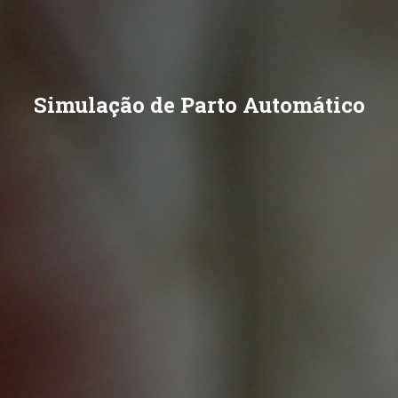
Simulação de Parto Automático