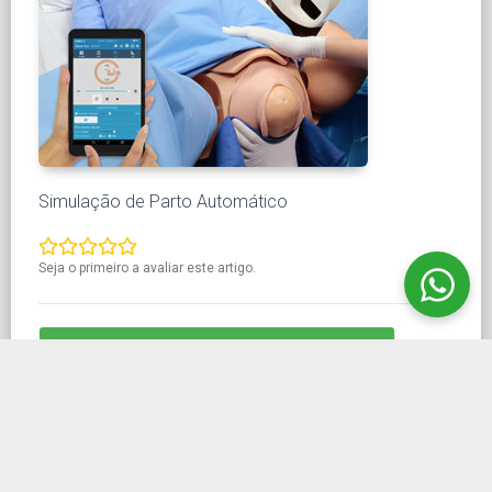
Simulação de Parto Automático
Seja o primeiro a avaliar este artigo.
QUERO SABER MAIS SOBRE ESTE PRODUTO