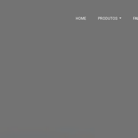
HOME
PRODUTOS
FA